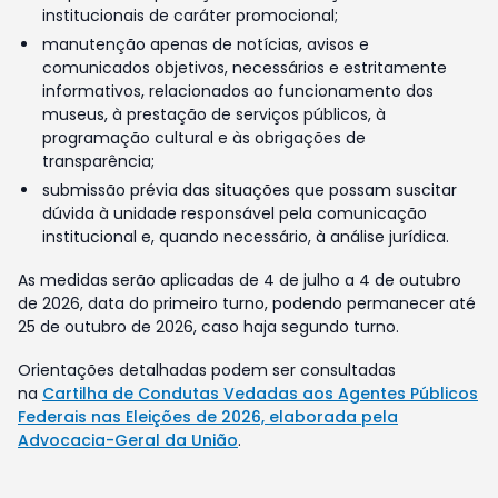
institucionais de caráter promocional;
manutenção apenas de notícias, avisos e
comunicados objetivos, necessários e estritamente
informativos, relacionados ao funcionamento dos
museus, à prestação de serviços públicos, à
programação cultural e às obrigações de
transparência;
submissão prévia das situações que possam suscitar
dúvida à unidade responsável pela comunicação
institucional e, quando necessário, à análise jurídica.
As medidas serão aplicadas de 4 de julho a 4 de outubro
de 2026, data do primeiro turno, podendo permanecer até
25 de outubro de 2026, caso haja segundo turno.
Orientações detalhadas podem ser consultadas
na
Cartilha de Condutas Vedadas aos Agentes Públicos
Federais nas Eleições de 2026, elaborada pela
Advocacia-Geral da União
.