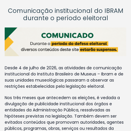
Comunicação institucional do IBRAM
durante o período eleitoral
Desde 4 de julho de 2026, as atividades de comunicação
institucional do Instituto Brasileiro de Museus – Ibram e de
suas unidades museológicas passaram a observar as
restrições estabelecidas pela legislação eleitoral.
Nos três meses que antecedem as eleições, é vedada a
divulgação de publicidade institucional dos órgãos e
entidades da Administração Pública, ressalvadas as
hipóteses previstas na legislação. Também devem ser
evitados conteúdos que promovam autoridades, agentes
públicos, programas, obras, serviços ou resultados da