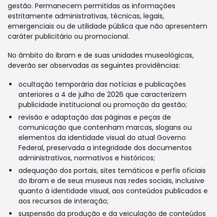
gestão. Permanecem permitidas as informações
estritamente administrativas, técnicas, legais,
emergenciais ou de utilidade pública que não apresentem
caráter publicitário ou promocional.
No âmbito do Ibram e de suas unidades museológicas,
deverão ser observadas as seguintes providências:
ocultação temporária das notícias e publicações
anteriores a 4 de julho de 2026 que caracterizem
publicidade institucional ou promoção da gestão;
revisão e adaptação das páginas e peças de
comunicação que contenham marcas, slogans ou
elementos da identidade visual do atual Governo
Federal, preservada a integridade dos documentos
administrativos, normativos e históricos;
adequação dos portais, sites temáticos e perfis oficiais
do Ibram e de seus museus nas redes sociais, inclusive
quanto à identidade visual, aos conteúdos publicados e
aos recursos de interação;
suspensão da produção e da veiculação de conteúdos