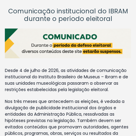
Comunicação institucional do IBRAM
durante o período eleitoral
Desde 4 de julho de 2026, as atividades de comunicação
institucional do Instituto Brasileiro de Museus – Ibram e de
suas unidades museológicas passaram a observar as
restrições estabelecidas pela legislação eleitoral.
Nos três meses que antecedem as eleições, é vedada a
divulgação de publicidade institucional dos órgãos e
entidades da Administração Pública, ressalvadas as
hipóteses previstas na legislação. Também devem ser
evitados conteúdos que promovam autoridades, agentes
públicos, programas, obras, serviços ou resultados da