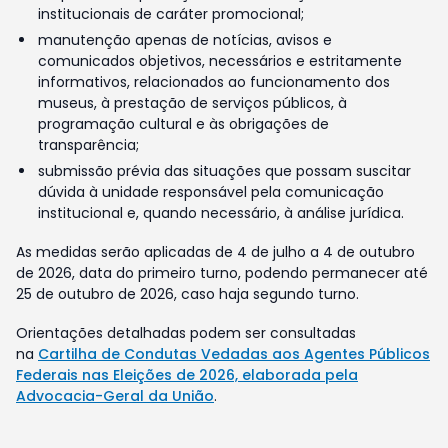
institucionais de caráter promocional;
manutenção apenas de notícias, avisos e
comunicados objetivos, necessários e estritamente
informativos, relacionados ao funcionamento dos
museus, à prestação de serviços públicos, à
programação cultural e às obrigações de
transparência;
submissão prévia das situações que possam suscitar
dúvida à unidade responsável pela comunicação
institucional e, quando necessário, à análise jurídica.
As medidas serão aplicadas de 4 de julho a 4 de outubro
de 2026, data do primeiro turno, podendo permanecer até
25 de outubro de 2026, caso haja segundo turno.
Orientações detalhadas podem ser consultadas
na
Cartilha de Condutas Vedadas aos Agentes Públicos
Federais nas Eleições de 2026, elaborada pela
Advocacia-Geral da União
.