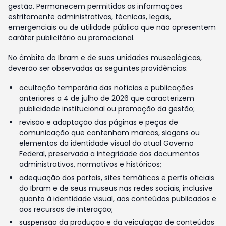
gestão. Permanecem permitidas as informações
estritamente administrativas, técnicas, legais,
emergenciais ou de utilidade pública que não apresentem
caráter publicitário ou promocional.
No âmbito do Ibram e de suas unidades museológicas,
deverão ser observadas as seguintes providências:
ocultação temporária das notícias e publicações
anteriores a 4 de julho de 2026 que caracterizem
publicidade institucional ou promoção da gestão;
revisão e adaptação das páginas e peças de
comunicação que contenham marcas, slogans ou
elementos da identidade visual do atual Governo
Federal, preservada a integridade dos documentos
administrativos, normativos e históricos;
adequação dos portais, sites temáticos e perfis oficiais
do Ibram e de seus museus nas redes sociais, inclusive
quanto à identidade visual, aos conteúdos publicados e
aos recursos de interação;
suspensão da produção e da veiculação de conteúdos