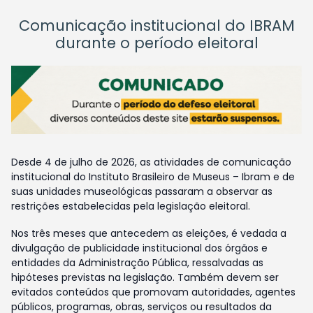
Comunicação institucional do IBRAM
durante o período eleitoral
Desde 4 de julho de 2026, as atividades de comunicação
institucional do Instituto Brasileiro de Museus – Ibram e de
suas unidades museológicas passaram a observar as
restrições estabelecidas pela legislação eleitoral.
Nos três meses que antecedem as eleições, é vedada a
divulgação de publicidade institucional dos órgãos e
entidades da Administração Pública, ressalvadas as
hipóteses previstas na legislação. Também devem ser
evitados conteúdos que promovam autoridades, agentes
públicos, programas, obras, serviços ou resultados da