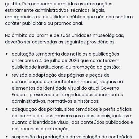
gestão. Permanecem permitidas as informações
estritamente administrativas, técnicas, legais,
emergenciais ou de utilidade pública que não apresentem
caráter publicitário ou promocional.
No âmbito do Ibram e de suas unidades museológicas,
deverão ser observadas as seguintes providências:
ocultação temporária das notícias e publicações
anteriores a 4 de julho de 2026 que caracterizem
publicidade institucional ou promoção da gestão;
revisão e adaptação das páginas e peças de
comunicação que contenham marcas, slogans ou
elementos da identidade visual do atual Governo
Federal, preservada a integridade dos documentos
administrativos, normativos e históricos;
adequação dos portais, sites temáticos e perfis oficiais
do Ibram e de seus museus nas redes sociais, inclusive
quanto à identidade visual, aos conteúdos publicados e
aos recursos de interação;
suspensão da produção e da veiculação de conteúdos