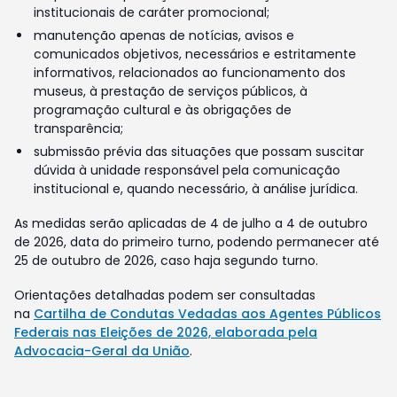
institucionais de caráter promocional;
manutenção apenas de notícias, avisos e
comunicados objetivos, necessários e estritamente
informativos, relacionados ao funcionamento dos
museus, à prestação de serviços públicos, à
programação cultural e às obrigações de
transparência;
submissão prévia das situações que possam suscitar
dúvida à unidade responsável pela comunicação
institucional e, quando necessário, à análise jurídica.
As medidas serão aplicadas de 4 de julho a 4 de outubro
de 2026, data do primeiro turno, podendo permanecer até
25 de outubro de 2026, caso haja segundo turno.
Orientações detalhadas podem ser consultadas
na
Cartilha de Condutas Vedadas aos Agentes Públicos
Federais nas Eleições de 2026, elaborada pela
Advocacia-Geral da União
.