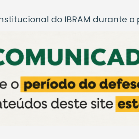
titucional do IBRAM durante o p