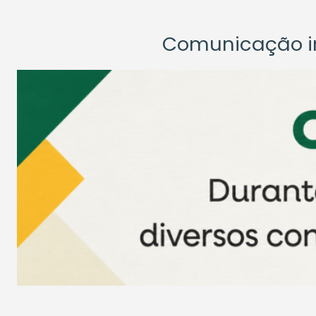
Comunicação ins